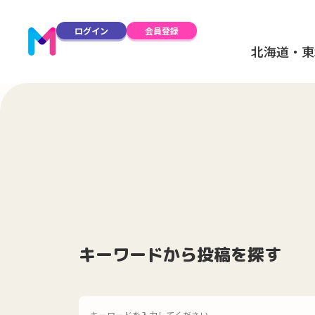
ログイン
会員登録
北海道・東
キーワードから投稿を探す